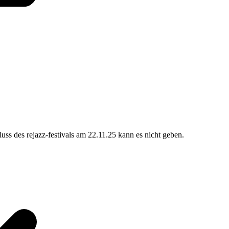
luss des rejazz-festivals am 22.11.25 kann es nicht geben.