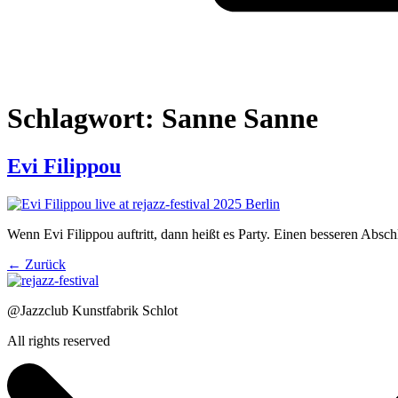
Schlagwort:
Sanne Sanne
Evi Filippou
Wenn Evi Filippou auftritt, dann heißt es Party. Einen besseren Absch
←
Zurück
@Jazzclub Kunstfabrik Schlot
All rights reserved