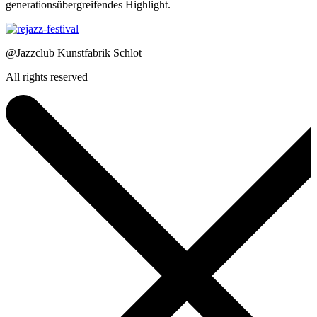
generationsübergreifendes Highlight.
@Jazzclub Kunstfabrik Schlot
All rights reserved