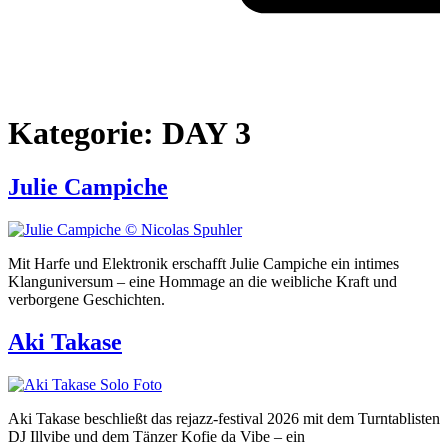
Kategorie:
DAY 3
Julie Campiche
Mit Harfe und Elektronik erschafft Julie Campiche ein intimes
Klanguniversum – eine Hommage an die weibliche Kraft und
verborgene Geschichten.
Aki Takase
Aki Takase beschließt das rejazz-festival 2026 mit dem Turntablisten
DJ Illvibe und dem Tänzer Kofie da Vibe – ein