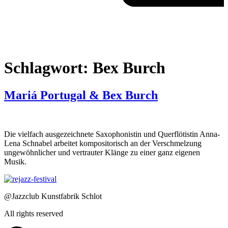
Schlagwort:
Bex Burch
Mariá Portugal & Bex Burch
Die vielfach ausgezeichnete Saxophonistin und Querflötistin Anna-
Lena Schnabel arbeitet kompositorisch an der Verschmelzung
ungewöhnlicher und vertrauter Klänge zu einer ganz eigenen
Musik.
@Jazzclub Kunstfabrik Schlot
All rights reserved