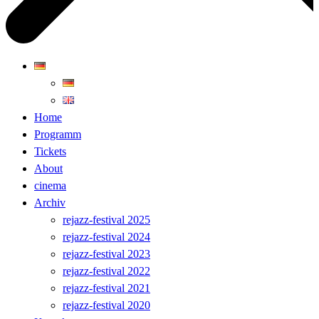
Home
Programm
Tickets
About
cinema
Archiv
rejazz-festival 2025
rejazz-festival 2024
rejazz-festival 2023
rejazz-festival 2022
rejazz-festival 2021
rejazz-festival 2020