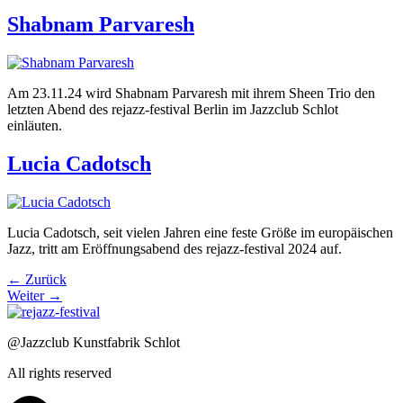
Shabnam Parvaresh
Am 23.11.24 wird Shabnam Parvaresh mit ihrem Sheen Trio den
letzten Abend des rejazz-festival Berlin im Jazzclub Schlot
einläuten.
Lucia Cadotsch
Lucia Cadotsch, seit vielen Jahren eine feste Größe im europäischen
Jazz, tritt am Eröffnungsabend des rejazz-festival 2024 auf.
←
Zurück
Weiter
→
@Jazzclub Kunstfabrik Schlot
All rights reserved