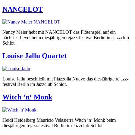
NANCELOT
Nancy Meier hebt mit NANCELOT das Flötenspiel auf ein
nächstes Level beim diesjährigen rejazz-festival Berlin im Jazzclub
Schlot.
Louise Jallu Quartet
Louise Jallu beschließt mit Piazzolla Nuevo das diesjährige rejazz-
festival Berlin im Jazzclub Schlot.
Witch ’n‘ Monk
Heidi Heidelberg Mauricio Velasierra Witch ’n‘ Monk beim
diesjährigen rejazz-festival Berlin im Jazzclub Schlot.