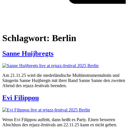
Schlagwort:
Berlin
Sanne Huijbregts
Am 21.11.25 wird die niederländische Multiinstrumentalistin und
Sängerin Sanne Huijbregts mit ihrer Band Sanne Sanne den zweiten
Abend des rejazz-festivals beenden.
Evi Filippou
Wenn Evi Filippou auftritt, dann heißt es Party. Einen besseren
Abschluss des rejazz-festivals am 22.11.25 kann es nicht geben.