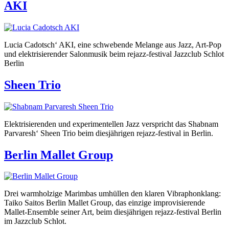
AKI
Lucia Cadotsch‘ AKI, eine schwebende Melange aus Jazz, Art-Pop
und elektrisierender Salonmusik beim rejazz-festival Jazzclub Schlot
Berlin
Sheen Trio
Elektrisierenden und experimentellen Jazz verspricht das Shabnam
Parvaresh‘ Sheen Trio beim diesjährigen rejazz-festival in Berlin.
Berlin Mallet Group
Drei warmholzige Marimbas umhüllen den klaren Vibraphonklang:
Taiko Saitos Berlin Mallet Group, das einzige improvisierende
Mallet-Ensemble seiner Art, beim diesjährigen rejazz-festival Berlin
im Jazzclub Schlot.