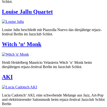
Schlot.
Louise Jallu Quartet
Louise Jallu beschließt mit Piazzolla Nuevo das diesjährige rejazz-
festival Berlin im Jazzclub Schlot.
Witch ’n‘ Monk
Heidi Heidelberg Mauricio Velasierra Witch ’n‘ Monk beim
diesjährigen rejazz-festival Berlin im Jazzclub Schlot.
AKI
Lucia Cadotsch‘ AKI, eine schwebende Melange aus Jazz, Art-Pop
und elektrisierender Salonmusik beim rejazz-festival Jazzclub Schlot
Berlin