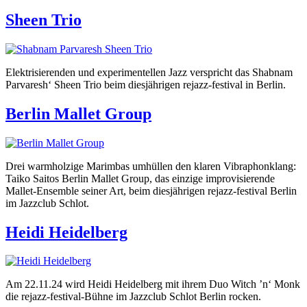
Sheen Trio
Elektrisierenden und experimentellen Jazz verspricht das Shabnam
Parvaresh‘ Sheen Trio beim diesjährigen rejazz-festival in Berlin.
Berlin Mallet Group
Drei warmholzige Marimbas umhüllen den klaren Vibraphonklang:
Taiko Saitos Berlin Mallet Group, das einzige improvisierende
Mallet-Ensemble seiner Art, beim diesjährigen rejazz-festival Berlin
im Jazzclub Schlot.
Heidi Heidelberg
Am 22.11.24 wird Heidi Heidelberg mit ihrem Duo Witch ’n‘ Monk
die rejazz-festival-Bühne im Jazzclub Schlot Berlin rocken.