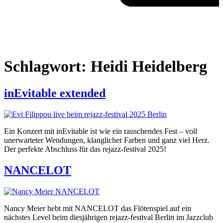
Schlagwort:
Heidi Heidelberg
inEvitable extended
Ein Konzert mit inEvitable ist wie ein rauschendes Fest – voll
unerwarteter Wendungen, klanglicher Farben und ganz viel Herz.
Der perfekte Abschluss für das rejazz-festival 2025!
NANCELOT
Nancy Meier hebt mit NANCELOT das Flötenspiel auf ein
nächstes Level beim diesjährigen rejazz-festival Berlin im Jazzclub