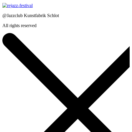
@Jazzclub Kunstfabrik Schlot
All rights reserved