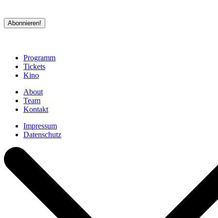
*erforderlich
Abonnieren!
Programm
Tickets
Kino
About
Team
Kontakt
Impressum
Datenschutz