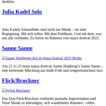
denkbar.
Julia Kadel Solo
Julia Kadels Soloauftritte sind nicht nur Musik – sie sind
Begegnung. Mit sich selbst. Mit dem Publikum. Und mit dem, was
uns alle verbindet. Zu hören im Rahmen von rejazz-festival 2025.
Sanne Sanne
Am 21.11.25 beim rejazz-festival: Sanne Huijbregt’s Sanne Sanne –
eine betörende Mischung aus Indie-Folk und zeitgenössischem Jazz
Flick/Bruckner
Das Duo Flick/Bruckner verbindet jazznahe Improvisation und
Neue Musik zu lebendigen, sich wandelnden Räumen – offen,