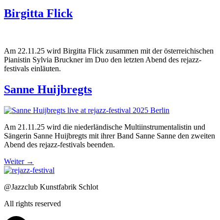
Birgitta Flick
Am 22.11.25 wird Birgitta Flick zusammen mit der österreichischen
Pianistin Sylvia Bruckner im Duo den letzten Abend des rejazz-
festivals einläuten.
Sanne Huijbregts
Am 21.11.25 wird die niederländische Multiinstrumentalistin und
Sängerin Sanne Huijbregts mit ihrer Band Sanne Sanne den zweiten
Abend des rejazz-festivals beenden.
Weiter
→
@Jazzclub Kunstfabrik Schlot
All rights reserved