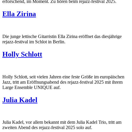
erforschend, im Moment. Zu hören beim rejazz-festival 2025.
Ella Zirina
Die junge lettische Gitarristin Ella Zirina eröffnet das diesjährige
rejazz-festival im Schlot in Berlin.
Holly Schlott
Holly Schlott, seit vielen Jahren eine feste Größe im europäischen
Jazz, tritt am Eröffnungsabend des rejazz-festival 2025 mit ihrem
Large Ensemble UNIQUE auf.
Julia Kadel
Julia Kadel, vor allem bekannt mit dem Julia Kadel Trio, tritt am
zweiten Abend des rejazz-festival 2025 solo auf.