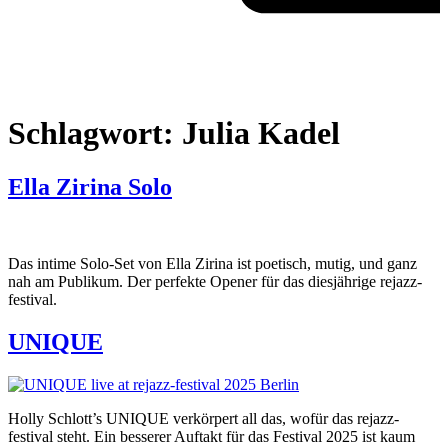
Schlagwort:
Julia Kadel
Ella Zirina Solo
Das intime Solo-Set von Ella Zirina ist poetisch, mutig, und ganz
nah am Publikum. Der perfekte Opener für das diesjährige rejazz-
festival.
UNIQUE
Holly Schlott’s UNIQUE verkörpert all das, wofür das rejazz-
festival steht. Ein besserer Auftakt für das Festival 2025 ist kaum