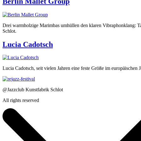
Berlin Mallet Group
Drei warmholzige Marimbas umhüllen den klaren Vibraphonklang: Taik
Schlot.
Lucia Cadotsch
Lucia Cadotsch, seit vielen Jahren eine feste Größe im europäischen J
@Jazzclub Kunstfabrik Schlot
All rights reserved