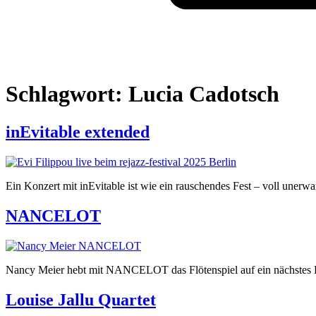
Schlagwort:
Lucia Cadotsch
inEvitable extended
Ein Konzert mit inEvitable ist wie ein rauschendes Fest – voll unerwa
NANCELOT
Nancy Meier hebt mit NANCELOT das Flötenspiel auf ein nächstes Lev
Louise Jallu Quartet