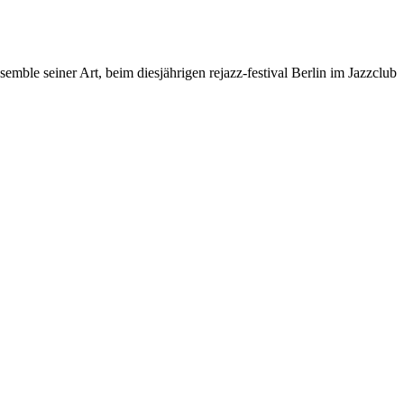
ble seiner Art, beim diesjährigen rejazz-festival Berlin im Jazzclub