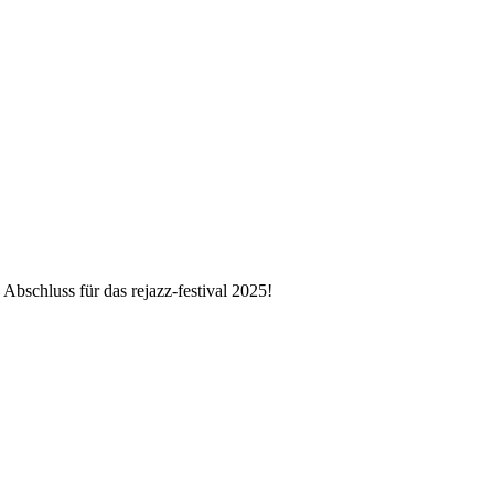
Abschluss für das rejazz-festival 2025!