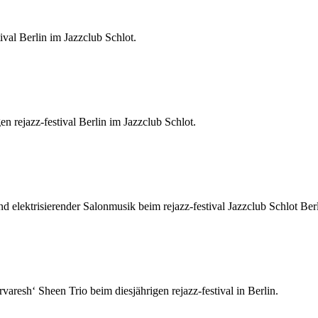
ival Berlin im Jazzclub Schlot.
n rejazz-festival Berlin im Jazzclub Schlot.
elektrisierender Salonmusik beim rejazz-festival Jazzclub Schlot Ber
aresh‘ Sheen Trio beim diesjährigen rejazz-festival in Berlin.