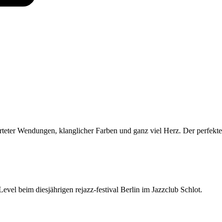
rteter Wendungen, klanglicher Farben und ganz viel Herz. Der perfekte 
el beim diesjährigen rejazz-festival Berlin im Jazzclub Schlot.